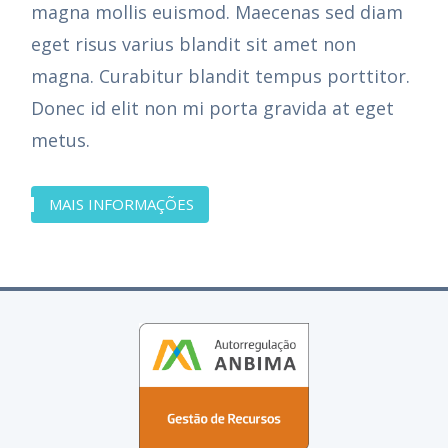
magna mollis euismod. Maecenas sed diam
eget risus varius blandit sit amet non
magna. Curabitur blandit tempus porttitor.
Donec id elit non mi porta gravida at eget
metus.
MAIS INFORMAÇÕES