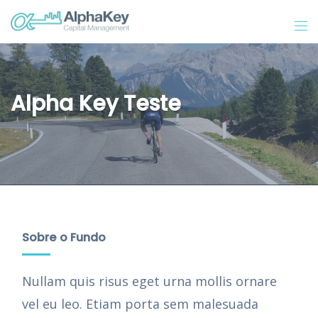
Alpha Key Teste
Sobre o Fundo
Nullam quis risus eget urna mollis ornare
vel eu leo. Etiam porta sem malesuada