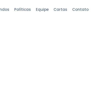
ndos
Políticas
Equipe
Cartas
Contato