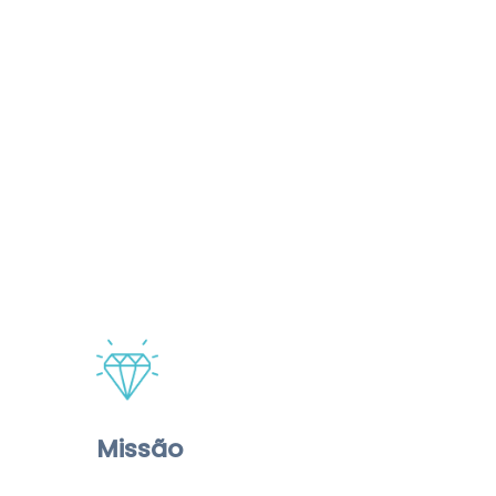
Missão