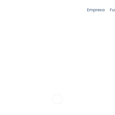
Empresa
Fu