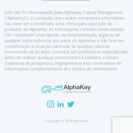
Este site foi desenvolvido pela AlphaKey Capital Management
(“AlphaKey”). O conteúdo tem caráter meramente informativo,
não deve ser considerado uma oferta para aquisição de
produtos da AlphaKey. As informações contidas neste website
não constituem uma opinião ou recomendação, legal ou de
qualquer outra natureza, por parte da AlphaKey e não leva em
consideração a situação particular de qualquer pessoa.
Recomenda-se ao leitor consultar um profissional especializado
antes de realizar qualquer investimento e também a leitura
cuidadosa de prospectos, regulamentos e/ou formulários de
informações complementares dos fundos de investimento.
Copyright © 2026 AlphaKey