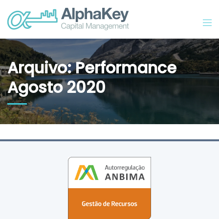
Arquivo: Performance
Agosto 2020