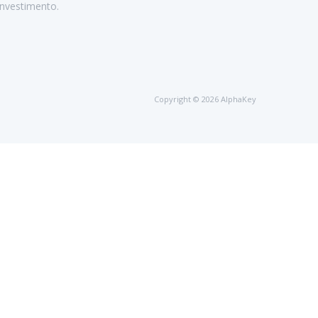
nvestimento.
Copyright © 2026 AlphaKey