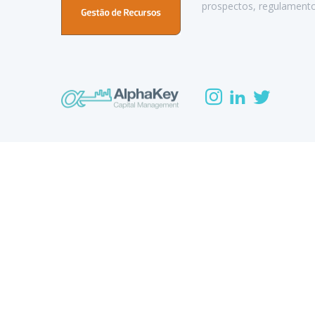
prospectos, regulamento