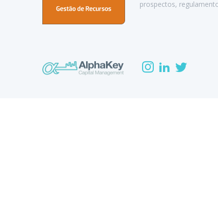
prospectos, regulamento