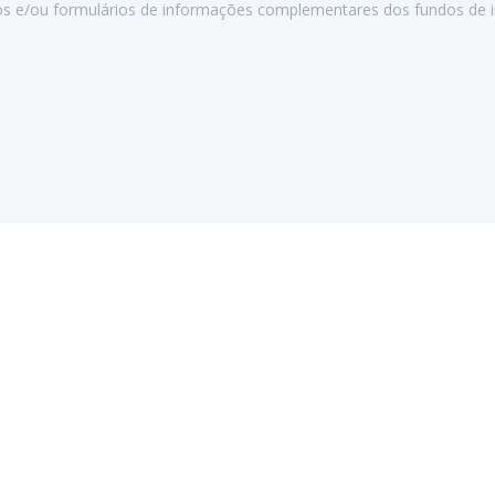
s e/ou formulários de informações complementares dos fundos de i