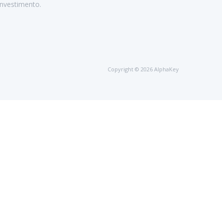
nvestimento.
Copyright © 2026 AlphaKey