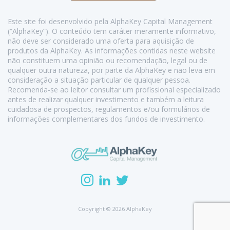
Este site foi desenvolvido pela AlphaKey Capital Management
(“AlphaKey”). O conteúdo tem caráter meramente informativo,
não deve ser considerado uma oferta para aquisição de
produtos da AlphaKey. As informações contidas neste website
não constituem uma opinião ou recomendação, legal ou de
qualquer outra natureza, por parte da AlphaKey e não leva em
consideração a situação particular de qualquer pessoa.
Recomenda-se ao leitor consultar um profissional especializado
antes de realizar qualquer investimento e também a leitura
cuidadosa de prospectos, regulamentos e/ou formulários de
informações complementares dos fundos de investimento.
Copyright © 2026 AlphaKey