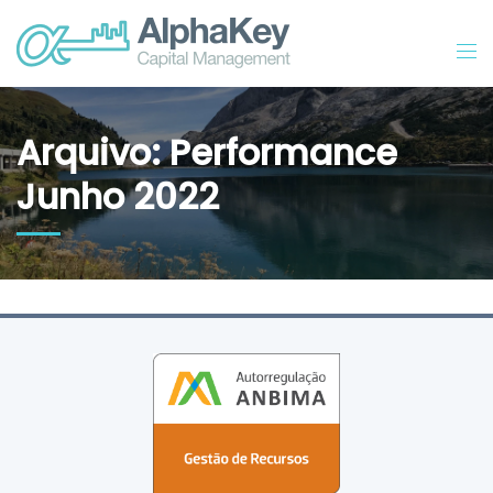
Arquivo: Performance
Junho 2022