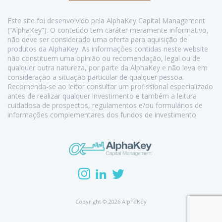
Este site foi desenvolvido pela AlphaKey Capital Management
(“AlphaKey”). O conteúdo tem caráter meramente informativo,
não deve ser considerado uma oferta para aquisição de
produtos da AlphaKey. As informações contidas neste website
não constituem uma opinião ou recomendação, legal ou de
qualquer outra natureza, por parte da AlphaKey e não leva em
consideração a situação particular de qualquer pessoa.
Recomenda-se ao leitor consultar um profissional especializado
antes de realizar qualquer investimento e também a leitura
cuidadosa de prospectos, regulamentos e/ou formulários de
informações complementares dos fundos de investimento.
Copyright © 2026 AlphaKey