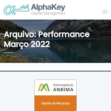
Arquivo: Performance
Março 2022