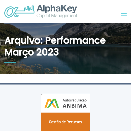
Arquivo: Performance
Março 2023