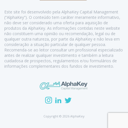
Este site foi desenvolvido pela AlphaKey Capital Management
(“AlphaKey”). O conteúdo tem caráter meramente informativo,
não deve ser considerado uma oferta para aquisição de
produtos da AlphaKey. As informações contidas neste website
não constituem uma opinião ou recomendação, legal ou de
qualquer outra natureza, por parte da AlphaKey e não leva em
consideração a situação particular de qualquer pessoa.
Recomenda-se ao leitor consultar um profissional especializado
antes de realizar qualquer investimento e também a leitura
cuidadosa de prospectos, regulamentos e/ou formulários de
informações complementares dos fundos de investimento.
Copyright © 2026 AlphaKey