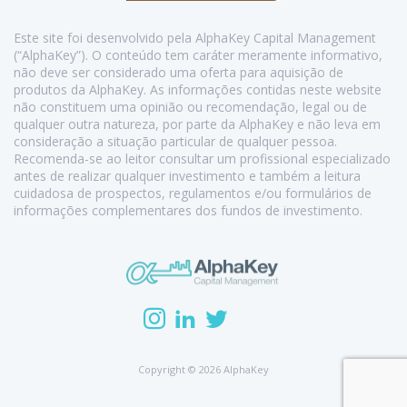
Este site foi desenvolvido pela AlphaKey Capital Management
(“AlphaKey”). O conteúdo tem caráter meramente informativo,
não deve ser considerado uma oferta para aquisição de
produtos da AlphaKey. As informações contidas neste website
não constituem uma opinião ou recomendação, legal ou de
qualquer outra natureza, por parte da AlphaKey e não leva em
consideração a situação particular de qualquer pessoa.
Recomenda-se ao leitor consultar um profissional especializado
antes de realizar qualquer investimento e também a leitura
cuidadosa de prospectos, regulamentos e/ou formulários de
informações complementares dos fundos de investimento.
Copyright © 2026 AlphaKey