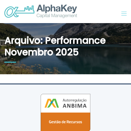
Arquivo: Performance
Novembro 2025