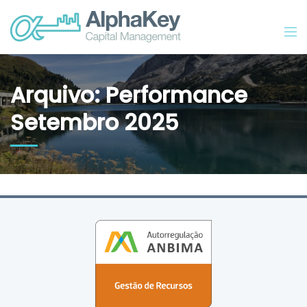
Arquivo: Performance
Setembro 2025