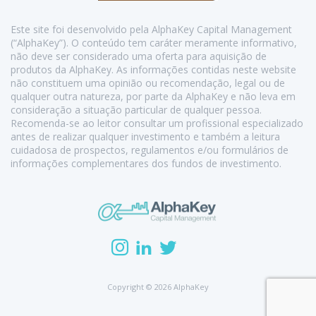
Este site foi desenvolvido pela AlphaKey Capital Management
(“AlphaKey”). O conteúdo tem caráter meramente informativo,
não deve ser considerado uma oferta para aquisição de
produtos da AlphaKey. As informações contidas neste website
não constituem uma opinião ou recomendação, legal ou de
qualquer outra natureza, por parte da AlphaKey e não leva em
consideração a situação particular de qualquer pessoa.
Recomenda-se ao leitor consultar um profissional especializado
antes de realizar qualquer investimento e também a leitura
cuidadosa de prospectos, regulamentos e/ou formulários de
informações complementares dos fundos de investimento.
Copyright © 2026 AlphaKey