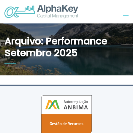
Arquivo: Performance
Setembro 2025