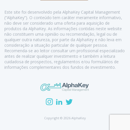
Este site foi desenvolvido pela AlphaKey Capital Management
(“AlphaKey”). O conteúdo tem caráter meramente informativo,
não deve ser considerado uma oferta para aquisição de
produtos da AlphaKey. As informações contidas neste website
não constituem uma opinião ou recomendação, legal ou de
qualquer outra natureza, por parte da AlphaKey e não leva em
consideração a situação particular de qualquer pessoa.
Recomenda-se ao leitor consultar um profissional especializado
antes de realizar qualquer investimento e também a leitura
cuidadosa de prospectos, regulamentos e/ou formulários de
informações complementares dos fundos de investimento.
Copyright © 2026 AlphaKey