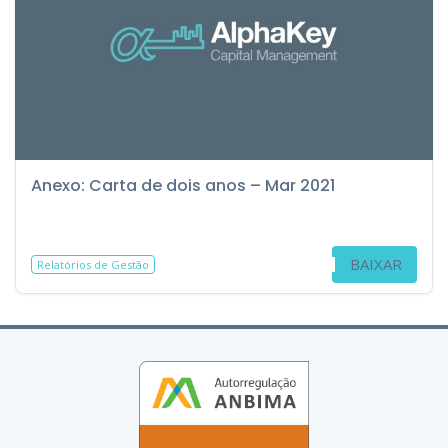
Anexo: Carta de dois anos – Mar 2021
BAIXAR
Relatórios de Gestão