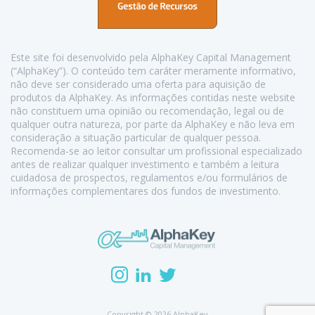
Este site foi desenvolvido pela AlphaKey Capital Management
(“AlphaKey”). O conteúdo tem caráter meramente informativo,
não deve ser considerado uma oferta para aquisição de
produtos da AlphaKey. As informações contidas neste website
não constituem uma opinião ou recomendação, legal ou de
qualquer outra natureza, por parte da AlphaKey e não leva em
consideração a situação particular de qualquer pessoa.
Recomenda-se ao leitor consultar um profissional especializado
antes de realizar qualquer investimento e também a leitura
cuidadosa de prospectos, regulamentos e/ou formulários de
informações complementares dos fundos de investimento.
Copyright © 2026 AlphaKey