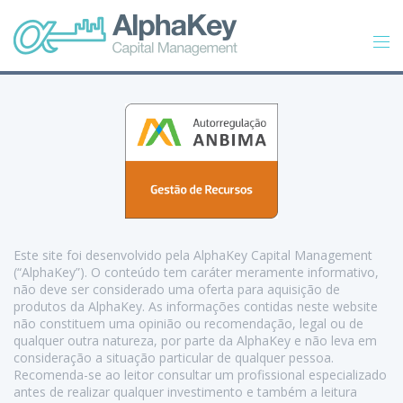
Este site foi desenvolvido pela AlphaKey Capital Management
(“AlphaKey”). O conteúdo tem caráter meramente informativo,
não deve ser considerado uma oferta para aquisição de
produtos da AlphaKey. As informações contidas neste website
não constituem uma opinião ou recomendação, legal ou de
qualquer outra natureza, por parte da AlphaKey e não leva em
consideração a situação particular de qualquer pessoa.
Recomenda-se ao leitor consultar um profissional especializado
antes de realizar qualquer investimento e também a leitura