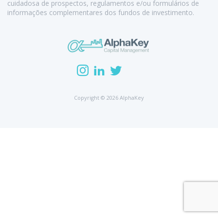
cuidadosa de prospectos, regulamentos e/ou formulários de
informações complementares dos fundos de investimento.
Copyright © 2026 AlphaKey