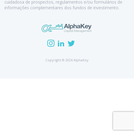
cuidadosa de prospectos, regulamentos e/ou formulários de
informações complementares dos fundos de investimento.
Copyright © 2026 AlphaKey