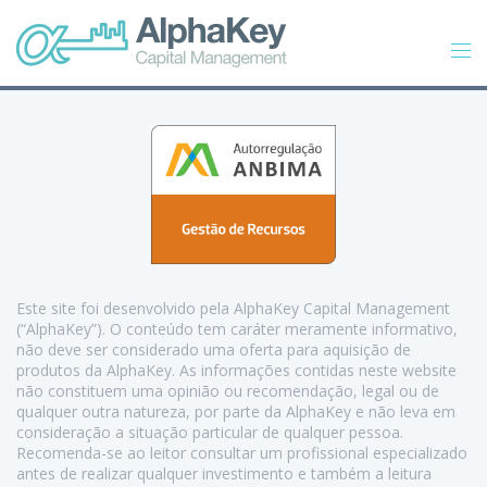
Este site foi desenvolvido pela AlphaKey Capital Management
(“AlphaKey”). O conteúdo tem caráter meramente informativo,
não deve ser considerado uma oferta para aquisição de
produtos da AlphaKey. As informações contidas neste website
não constituem uma opinião ou recomendação, legal ou de
qualquer outra natureza, por parte da AlphaKey e não leva em
consideração a situação particular de qualquer pessoa.
Recomenda-se ao leitor consultar um profissional especializado
antes de realizar qualquer investimento e também a leitura